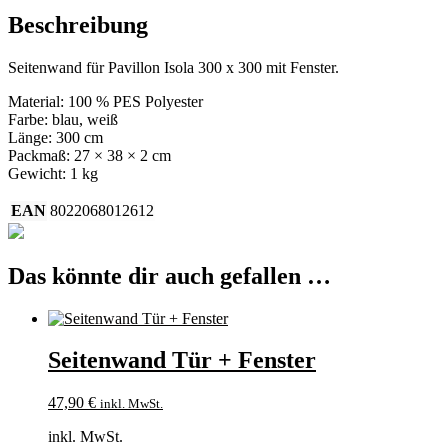
Beschreibung
Seitenwand für Pavillon Isola 300 x 300 mit Fenster.
Material: 100 % PES Polyester
Farbe: blau, weiß
Länge: 300 cm
Packmaß: 27 × 38 × 2 cm
Gewicht: 1 kg
EAN
8022068012612
Das könnte dir auch gefallen …
Seitenwand Tür + Fenster
47,90
€
inkl. MwSt.
inkl. MwSt.