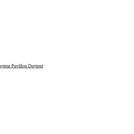
Pavillon Daytent