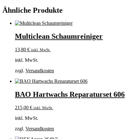
Ähnliche Produkte
Multiclean Schaumreiniger
13,80
€
inkl. MwSt.
inkl. MwSt.
zzgl.
Versandkosten
BAO Hartwachs Reparaturset 606
215,00
€
inkl. MwSt.
inkl. MwSt.
zzgl.
Versandkosten