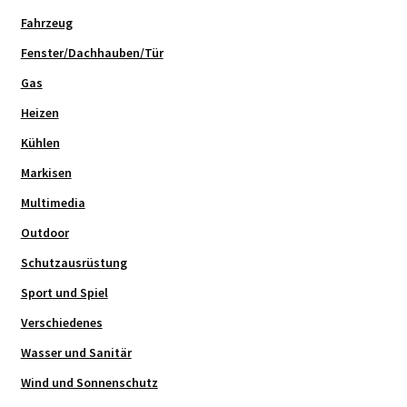
Fahrzeug
Fenster/Dachhauben/Tür
Gas
Heizen
Kühlen
Markisen
Multimedia
Outdoor
Schutzausrüstung
Sport und Spiel
Verschiedenes
Wasser und Sanitär
Wind und Sonnenschutz