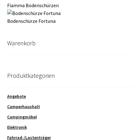
Fiamma Bodenschürzen
Bodenschürze Fortuna
Warenkorb
Produktkategorien
Angebote
Camperhaushalt
Campingmöbel
Elektronik
Fahrrad-/Lastenträger