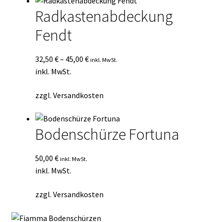
Radkastenabdeckung
Fendt
32,50
€
–
45,00
€
inkl. MwSt.
inkl. MwSt.
zzgl.
Versandkosten
Bodenschürze Fortuna
50,00
€
inkl. MwSt.
inkl. MwSt.
zzgl.
Versandkosten