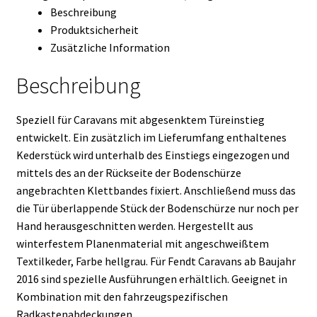
Beschreibung
Produktsicherheit
Zusätzliche Information
Beschreibung
Speziell für Caravans mit abgesenktem Türeinstieg
entwickelt. Ein zusätzlich im Lieferumfang enthaltenes
Kederstück wird unterhalb des Einstiegs eingezogen und
mittels des an der Rückseite der Bodenschürze
angebrachten Klettbandes fixiert. Anschließend muss das
die Tür überlappende Stück der Bodenschürze nur noch per
Hand herausgeschnitten werden. Hergestellt aus
winterfestem Planenmaterial mit angeschweißtem
Textilkeder, Farbe hellgrau. Für Fendt Caravans ab Baujahr
2016 sind spezielle Ausführungen erhältlich. Geeignet in
Kombination mit den fahrzeugspezifischen
Radkastenabdeckungen.