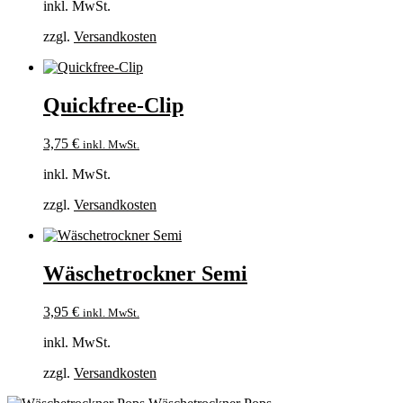
inkl. MwSt.
zzgl.
Versandkosten
Quickfree-Clip
3,75
€
inkl. MwSt.
inkl. MwSt.
zzgl.
Versandkosten
Wäschetrockner Semi
3,95
€
inkl. MwSt.
inkl. MwSt.
zzgl.
Versandkosten