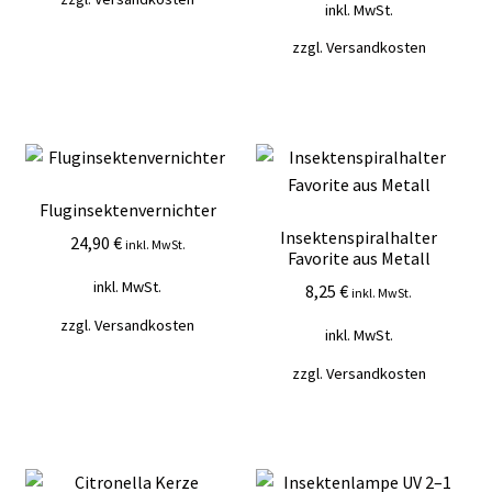
inkl. MwSt.
zzgl.
Versandkosten
Fluginsektenvernichter
Insektenspiralhalter
24,90
€
inkl. MwSt.
Favorite aus Metall
inkl. MwSt.
8,25
€
inkl. MwSt.
zzgl.
Versandkosten
inkl. MwSt.
zzgl.
Versandkosten