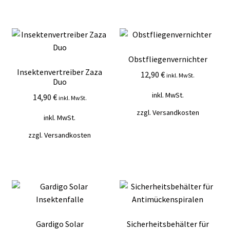
Obstfliegenvernichter
Insektenvertreiber Zaza
12,90
€
inkl. MwSt.
Duo
inkl. MwSt.
14,90
€
inkl. MwSt.
zzgl.
Versandkosten
inkl. MwSt.
zzgl.
Versandkosten
Gardigo Solar
Sicherheitsbehälter für