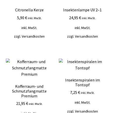
Citronella Kerze
Insektenlampe UV 2–1
5,90
€
24,95
€
inkl. MwSt.
inkl. MwSt.
inkl. MwSt.
inkl. MwSt.
zzgl.
Versandkosten
zzgl.
Versandkosten
Insektenspiralen im
Tontopf
Kofferraum- und
Schmutzfangmatte
7,25
€
inkl. MwSt.
Premium
inkl. MwSt.
21,95
€
inkl. MwSt.
zzgl.
Versandkosten