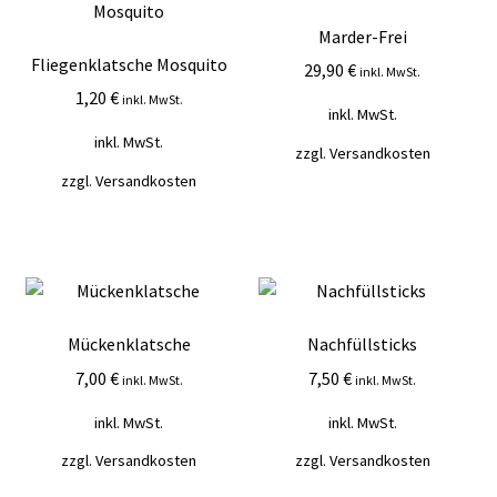
Marder-Frei
Fliegenklatsche Mosquito
29,90
€
inkl. MwSt.
1,20
€
inkl. MwSt.
inkl. MwSt.
inkl. MwSt.
zzgl.
Versandkosten
zzgl.
Versandkosten
Mückenklatsche
Nachfüllsticks
7,00
€
7,50
€
inkl. MwSt.
inkl. MwSt.
inkl. MwSt.
inkl. MwSt.
zzgl.
Versandkosten
zzgl.
Versandkosten