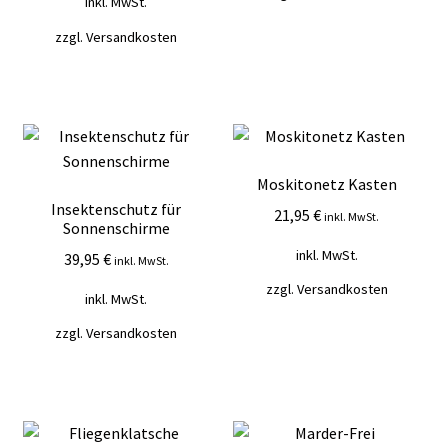
inkl. MwSt.
zzgl.
Versandkosten
Moskitonetz Kasten
Insektenschutz für
21,95
€
inkl. MwSt.
Sonnenschirme
inkl. MwSt.
39,95
€
inkl. MwSt.
zzgl.
Versandkosten
inkl. MwSt.
zzgl.
Versandkosten