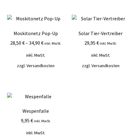
Moskitonetz Pop-Up
Solar Tier-Vertreiber
28,50
€
–
34,90
€
29,95
€
inkl. MwSt.
inkl. MwSt.
inkl. MwSt.
inkl. MwSt.
zzgl.
Versandkosten
zzgl.
Versandkosten
Wespenfalle
9,95
€
inkl. MwSt.
inkl. MwSt.