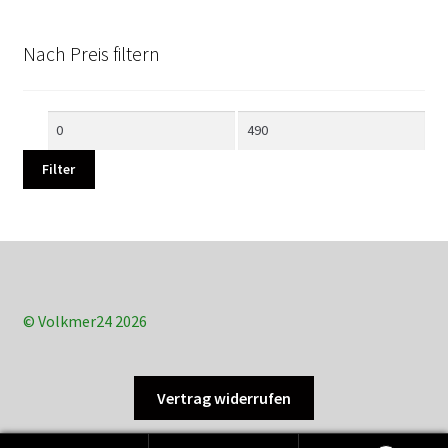
Nach Preis filtern
Min.
Max.
Preis
Preis
Filter
© Volkmer24 2026
Vertrag widerrufen