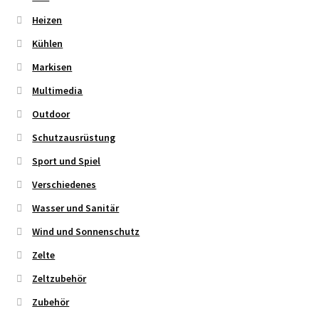
Heizen
Kühlen
Markisen
Multimedia
Outdoor
Schutzausrüstung
Sport und Spiel
Verschiedenes
Wasser und Sanitär
Wind und Sonnenschutz
Zelte
Zeltzubehör
Zubehör