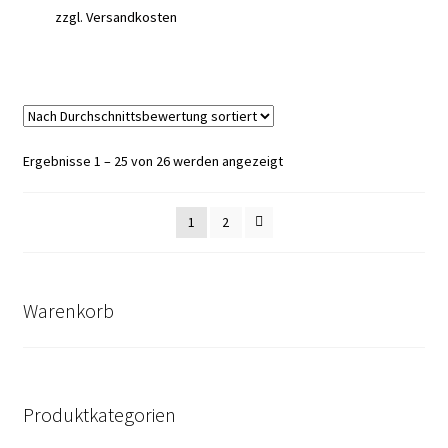
zzgl.
Versandkosten
Nach
Ergebnisse 1 – 25 von 26 werden angezeigt
Durchschnittsbewertung
sortiert
1
2
Warenkorb
Produktkategorien