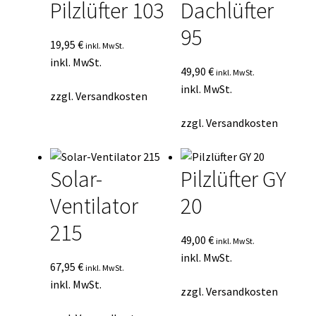
Pilzlüfter 103
Dachlüfter
95
19,95
€
inkl. MwSt.
inkl. MwSt.
49,90
€
inkl. MwSt.
inkl. MwSt.
zzgl.
Versandkosten
zzgl.
Versandkosten
Solar-
Pilzlüfter GY
Ventilator
20
215
49,00
€
inkl. MwSt.
inkl. MwSt.
67,95
€
inkl. MwSt.
inkl. MwSt.
zzgl.
Versandkosten