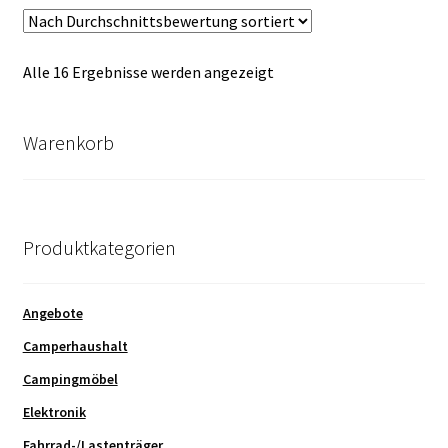
Nach
Alle 16 Ergebnisse werden angezeigt
Durchschnittsbewertung
sortiert
Warenkorb
Produktkategorien
Angebote
Camperhaushalt
Campingmöbel
Elektronik
Fahrrad-/Lastenträger