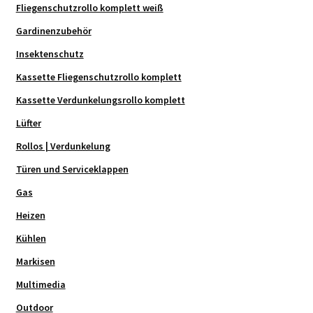
Fliegenschutzrollo komplett weiß
Gardinenzubehör
Insektenschutz
Kassette Fliegenschutzrollo komplett
Kassette Verdunkelungsrollo komplett
Lüfter
Rollos | Verdunkelung
Türen und Serviceklappen
Gas
Heizen
Kühlen
Markisen
Multimedia
Outdoor