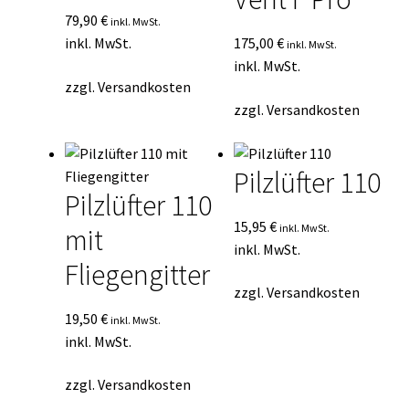
79,90
€
inkl. MwSt.
inkl. MwSt.
175,00
€
inkl. MwSt.
inkl. MwSt.
zzgl.
Versandkosten
zzgl.
Versandkosten
Pilzlüfter 110
Pilzlüfter 110
15,95
€
inkl. MwSt.
mit
inkl. MwSt.
Fliegengitter
zzgl.
Versandkosten
19,50
€
inkl. MwSt.
inkl. MwSt.
zzgl.
Versandkosten