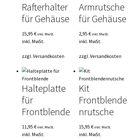
Rafterhalter
Armrutsche
für Gehäuse
für Gehäuse
15,95
€
2,95
€
inkl. MwSt.
inkl. MwSt.
inkl. MwSt.
inkl. MwSt.
zzgl.
Versandkosten
zzgl.
Versandkosten
Halteplatte
Kit
für
Frontblende
Frontblende
nrutsche
11,95
€
15,95
€
inkl. MwSt.
inkl. MwSt.
inkl. MwSt.
inkl. MwSt.