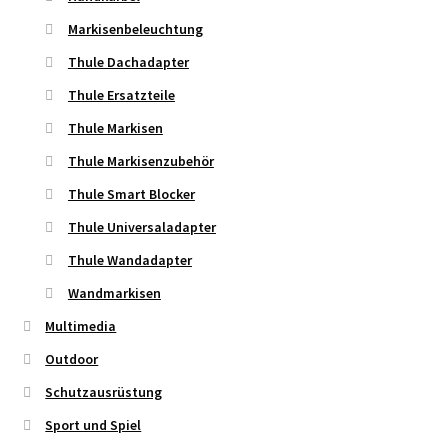
Markisenbeleuchtung
Thule Dachadapter
Thule Ersatzteile
Thule Markisen
Thule Markisenzubehör
Thule Smart Blocker
Thule Universaladapter
Thule Wandadapter
Wandmarkisen
Multimedia
Outdoor
Schutzausrüstung
Sport und Spiel