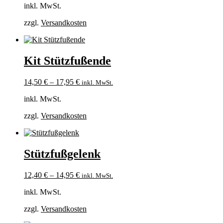
inkl. MwSt.
zzgl.
Versandkosten
Kit Stützfußende
14,50
€
–
17,95
€
inkl. MwSt.
inkl. MwSt.
zzgl.
Versandkosten
Stützfußgelenk
12,40
€
–
14,95
€
inkl. MwSt.
inkl. MwSt.
zzgl.
Versandkosten