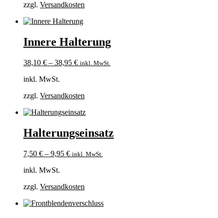
zzgl.
Versandkosten
Innere Halterung
38,10
€
–
38,95
€
inkl. MwSt.
inkl. MwSt.
zzgl.
Versandkosten
Halterungseinsatz
7,50
€
–
9,95
€
inkl. MwSt.
inkl. MwSt.
zzgl.
Versandkosten