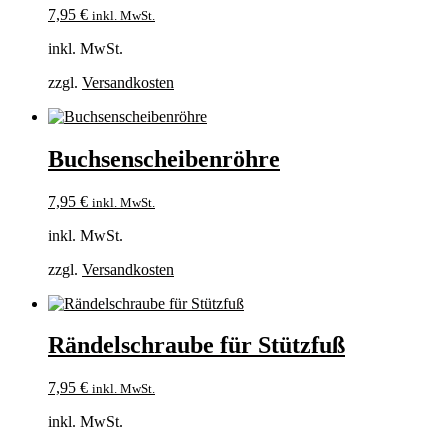
7,95
€
inkl. MwSt.
inkl. MwSt.
zzgl.
Versandkosten
Buchsenscheibenröhre
7,95
€
inkl. MwSt.
inkl. MwSt.
zzgl.
Versandkosten
Rändelschraube für Stützfuß
7,95
€
inkl. MwSt.
inkl. MwSt.