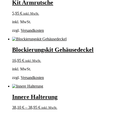
Kit Armrutsche
5,95
€
inkl. MwSt.
inkl. MwSt.
zzgl.
Versandkosten
Blockierungskit Gehäusedeckel
16,95
€
inkl. MwSt.
inkl. MwSt.
zzgl.
Versandkosten
Innere Halterung
38,10
€
–
38,95
€
inkl. MwSt.