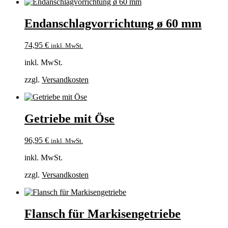
Endanschlagvorrichtung ø 60 mm
74,95
€
inkl. MwSt.
inkl. MwSt.
zzgl.
Versandkosten
Getriebe mit Öse
96,95
€
inkl. MwSt.
inkl. MwSt.
zzgl.
Versandkosten
Flansch für Markisengetriebe