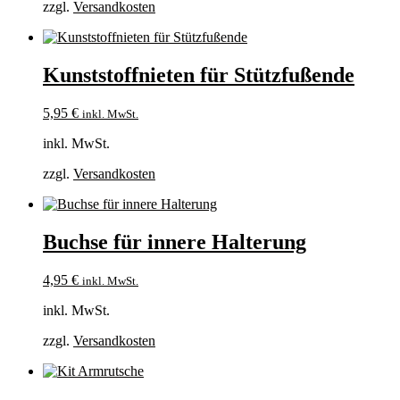
zzgl.
Versandkosten
Kunststoffnieten für Stützfußende
5,95
€
inkl. MwSt.
inkl. MwSt.
zzgl.
Versandkosten
Buchse für innere Halterung
4,95
€
inkl. MwSt.
inkl. MwSt.
zzgl.
Versandkosten