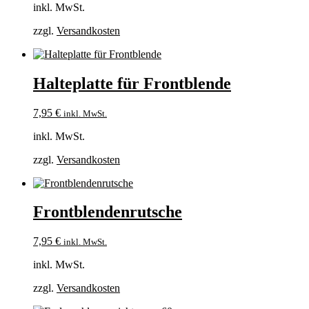
inkl. MwSt.
zzgl.
Versandkosten
Halteplatte für Frontblende
7,95
€
inkl. MwSt.
inkl. MwSt.
zzgl.
Versandkosten
Frontblendenrutsche
7,95
€
inkl. MwSt.
inkl. MwSt.
zzgl.
Versandkosten