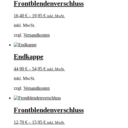
Frontblendenverschluss
16,40
€
–
19,95
€
inkl. MwSt.
inkl. MwSt.
zzgl.
Versandkosten
Endkappe
44,90
€
–
54,95
€
inkl. MwSt.
inkl. MwSt.
zzgl.
Versandkosten
Frontblendenverschluss
12,70
€
–
15,95
€
inkl. MwSt.