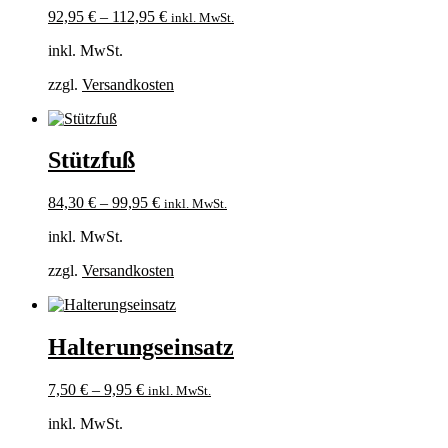
92,95
€
–
112,95
€
inkl. MwSt.
inkl. MwSt.
zzgl.
Versandkosten
Stützfuß
84,30
€
–
99,95
€
inkl. MwSt.
inkl. MwSt.
zzgl.
Versandkosten
Halterungseinsatz
7,50
€
–
9,95
€
inkl. MwSt.
inkl. MwSt.