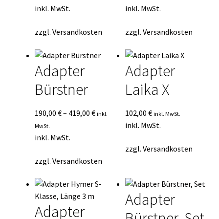
inkl. MwSt.
inkl. MwSt.
zzgl.
Versandkosten
zzgl.
Versandkosten
Adapter
Adapter
Bürstner
Laika X
190,00
€
–
419,00
€
102,00
€
inkl.
inkl. MwSt.
inkl. MwSt.
MwSt.
inkl. MwSt.
zzgl.
Versandkosten
zzgl.
Versandkosten
Adapter
Adapter
Bürstner, Set