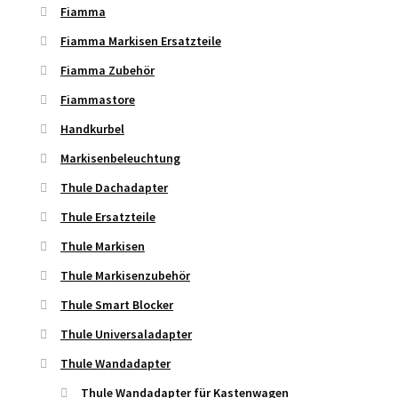
Fiamma
Fiamma Markisen Ersatzteile
Fiamma Zubehör
Fiammastore
Handkurbel
Markisenbeleuchtung
Thule Dachadapter
Thule Ersatzteile
Thule Markisen
Thule Markisenzubehör
Thule Smart Blocker
Thule Universaladapter
Thule Wandadapter
Thule Wandadapter für Kastenwagen