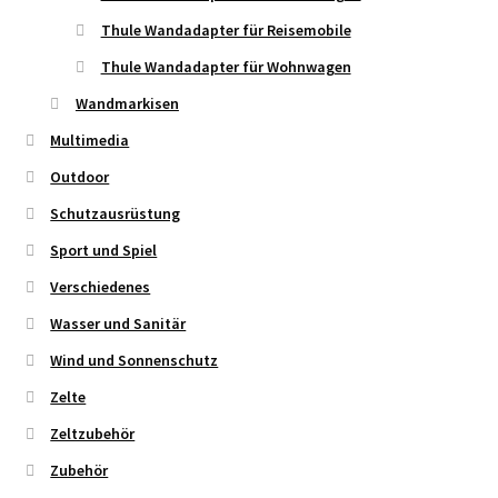
Thule Wandadapter für Reisemobile
Thule Wandadapter für Wohnwagen
Wandmarkisen
Multimedia
Outdoor
Schutzausrüstung
Sport und Spiel
Verschiedenes
Wasser und Sanitär
Wind und Sonnenschutz
Zelte
Zeltzubehör
Zubehör