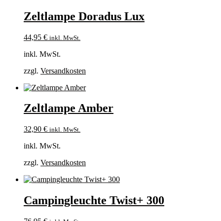
Zeltlampe Doradus Lux
44,95
€
inkl. MwSt.
inkl. MwSt.
zzgl.
Versandkosten
Zeltlampe Amber
32,90
€
inkl. MwSt.
inkl. MwSt.
zzgl.
Versandkosten
Campingleuchte Twist+ 300