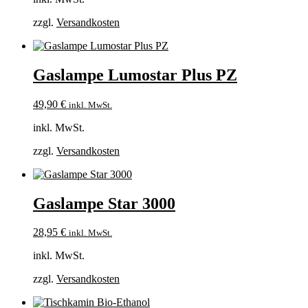
zzgl.
Versandkosten
Gaslampe Lumostar Plus PZ
49,90
€
inkl. MwSt.
inkl. MwSt.
zzgl.
Versandkosten
Gaslampe Star 3000
28,95
€
inkl. MwSt.
inkl. MwSt.
zzgl.
Versandkosten