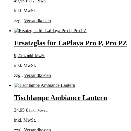
49,95
€
inkl. MwSt.
inkl. MwSt.
zzgl.
Versandkosten
Ersatzglas für LaPlaya Pro P, Pro PZ
9,25
€
inkl. MwSt.
inkl. MwSt.
zzgl.
Versandkosten
Tischlampe Ambiance Lantern
34,95
€
inkl. MwSt.
inkl. MwSt.
zzgl.
Versandkosten