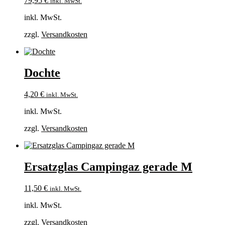
79,95
€
inkl. MwSt.
inkl. MwSt.
zzgl.
Versandkosten
Dochte
4,20
€
inkl. MwSt.
inkl. MwSt.
zzgl.
Versandkosten
Ersatzglas Campingaz gerade M
11,50
€
inkl. MwSt.
inkl. MwSt.
zzgl.
Versandkosten