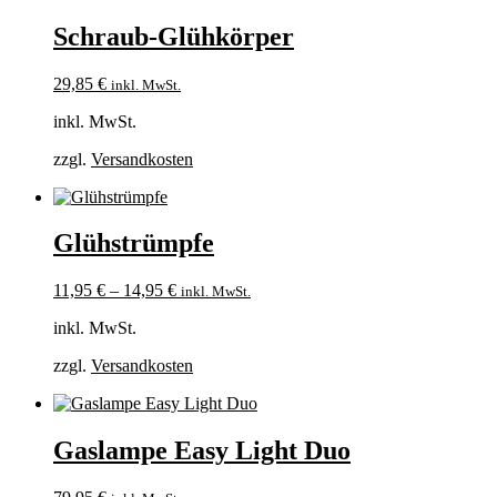
Schraub-Glühkörper
29,85
€
inkl. MwSt.
inkl. MwSt.
zzgl.
Versandkosten
Glühstrümpfe
11,95
€
–
14,95
€
inkl. MwSt.
inkl. MwSt.
zzgl.
Versandkosten
Gaslampe Easy Light Duo