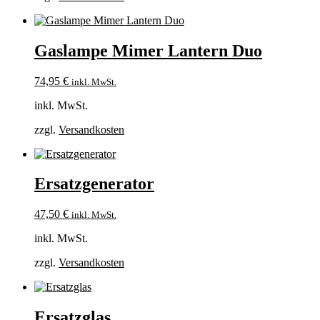
Gaslampe Mimer Lantern Duo
74,95
€
inkl. MwSt.
inkl. MwSt.
zzgl.
Versandkosten
Ersatzgenerator
47,50
€
inkl. MwSt.
inkl. MwSt.
zzgl.
Versandkosten
Ersatzglas