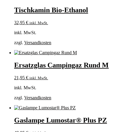
Tischkamin Bio-Ethanol
32,95
€
inkl. MwSt.
inkl. MwSt.
zzgl.
Versandkosten
Ersatzglas Campingaz Rund M
21,95
€
inkl. MwSt.
inkl. MwSt.
zzgl.
Versandkosten
Gaslampe Lumostar® Plus PZ