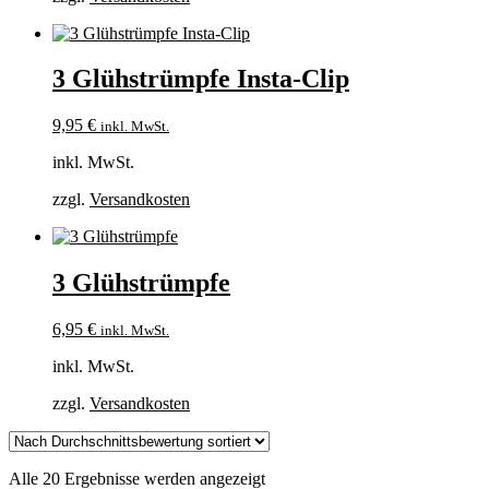
3 Glühstrümpfe Insta-Clip
9,95
€
inkl. MwSt.
inkl. MwSt.
zzgl.
Versandkosten
3 Glühstrümpfe
6,95
€
inkl. MwSt.
inkl. MwSt.
zzgl.
Versandkosten
Nach
Alle 20 Ergebnisse werden angezeigt