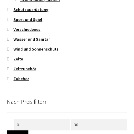
Schutzausrüstung
Sport und Spiel
Verschiedenes
Wasser und Sanitär
Wind und Sonnenschutz
Zelte
Zeltzubehör
Zubehör
Nach Preis filtern
Min.
Max.
Preis
Preis