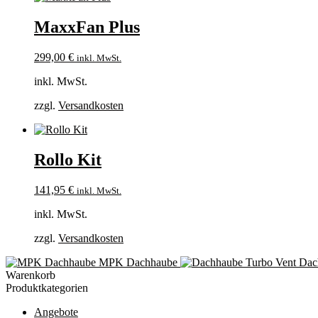
MaxxFan Plus
299,00
€
inkl. MwSt.
inkl. MwSt.
zzgl.
Versandkosten
Rollo Kit
141,95
€
inkl. MwSt.
inkl. MwSt.
zzgl.
Versandkosten
MPK Dachhaube
Dac
Warenkorb
Produktkategorien
Angebote