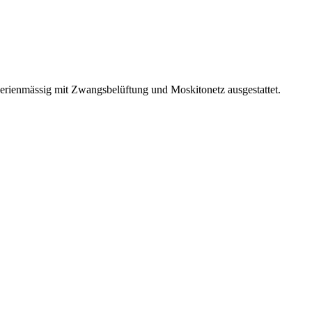
erienmässig mit Zwangsbelüftung und Moskitonetz ausgestattet.