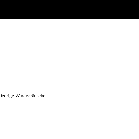
iedrige Windgeräusche.