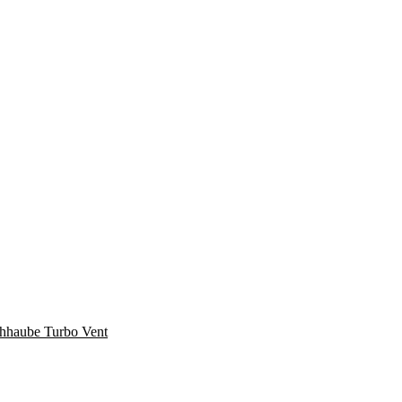
hhaube Turbo Vent