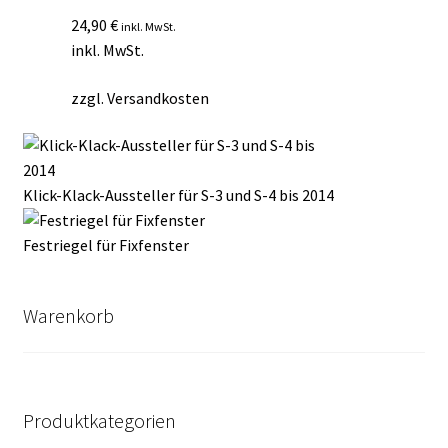
24,90
€
inkl. MwSt.
inkl. MwSt.
zzgl.
Versandkosten
Klick-Klack-Aussteller für S-3 und S-4 bis 2014
Festriegel für Fixfenster
Warenkorb
Produktkategorien