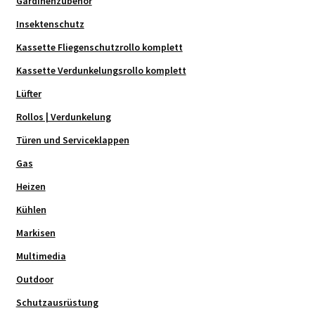
Gardinenzubehör
Insektenschutz
Kassette Fliegenschutzrollo komplett
Kassette Verdunkelungsrollo komplett
Lüfter
Rollos | Verdunkelung
Türen und Serviceklappen
Gas
Heizen
Kühlen
Markisen
Multimedia
Outdoor
Schutzausrüstung