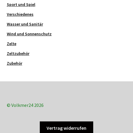
Sport und Spiel
Verschiedenes
Wasser und Sanitär
Wind und Sonnenschutz
Zelte
Zeltzubehör
Zubehör
© Volkmer24 2026
Vertrag widerrufen