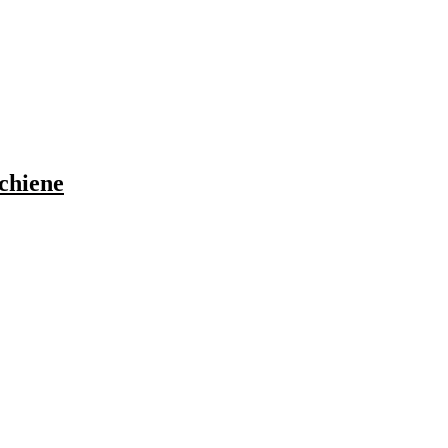
chiene