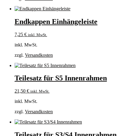
Endkappen Einhängeleiste
7,25
€
inkl. MwSt.
inkl. MwSt.
zzgl.
Versandkosten
Teilesatz für S5 Innenrahmen
21,50
€
inkl. MwSt.
inkl. MwSt.
zzgl.
Versandkosten
Teilesatz für S3/S4 Innenrahmen