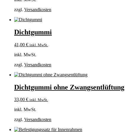
zzgl.
Versandkosten
Dichtgummi
41,00
€
inkl. MwSt.
inkl. MwSt.
zzgl.
Versandkosten
Dichtgummi ohne Zwangsentlüftung
33,00
€
inkl. MwSt.
inkl. MwSt.
zzgl.
Versandkosten