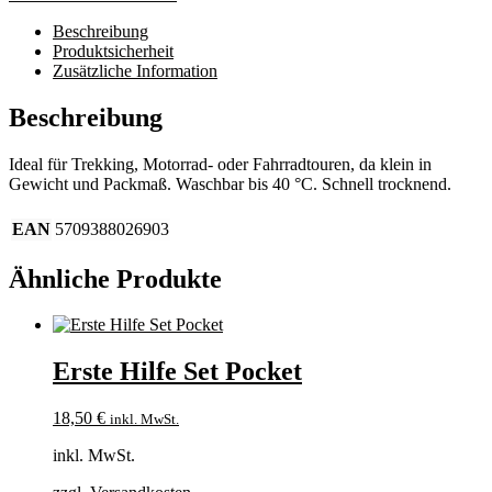
Beschreibung
Produktsicherheit
Zusätzliche Information
Beschreibung
Ideal für Trekking, Motorrad- oder Fahrradtouren, da klein in
Gewicht und Packmaß. Waschbar bis 40 °C. Schnell trocknend.
EAN
5709388026903
Ähnliche Produkte
Erste Hilfe Set Pocket
18,50
€
inkl. MwSt.
inkl. MwSt.