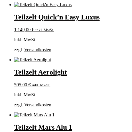
Teilzelt Quick’n Easy Luxus
1.149,00
€
inkl. MwSt.
inkl. MwSt.
zzgl.
Versandkosten
Teilzelt Aerolight
595,00
€
inkl. MwSt.
inkl. MwSt.
zzgl.
Versandkosten
Teilzelt Mars Alu 1