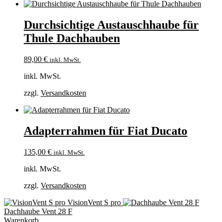
Durchsichtige Austauschhaube für
Thule Dachhauben
89,00
€
inkl. MwSt.
inkl. MwSt.
zzgl.
Versandkosten
Adapterrahmen für Fiat Ducato
135,00
€
inkl. MwSt.
inkl. MwSt.
zzgl.
Versandkosten
VisionVent S pro
Dachhaube Vent 28 F
Warenkorb