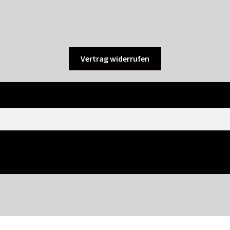
Vertrag widerrufen