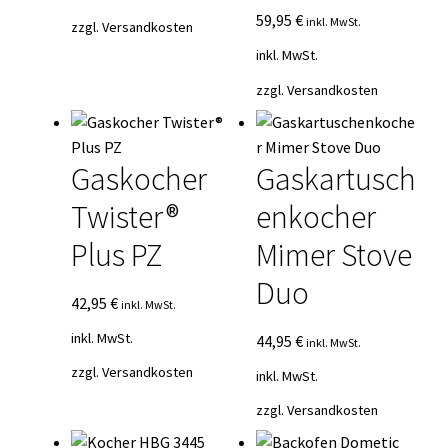
59,95
€
inkl. MwSt.
zzgl.
Versandkosten
inkl. MwSt.
zzgl.
Versandkosten
Gaskocher
Gaskartusch
Twister®
enkocher
Plus PZ
Mimer Stove
Duo
42,95
€
inkl. MwSt.
inkl. MwSt.
44,95
€
inkl. MwSt.
zzgl.
Versandkosten
inkl. MwSt.
zzgl.
Versandkosten