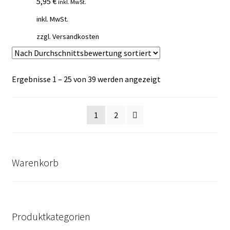
5,95
€
inkl. MwSt.
inkl. MwSt.
zzgl.
Versandkosten
Nach
Ergebnisse 1 – 25 von 39 werden angezeigt
Durchschnittsbewe
sortiert
1
2
Warenkorb
Produktkategorien