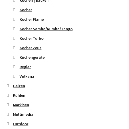
Kochen | Backen
Kocher
Kocher Flame
Kocher Samba/Rumba/Tango
Kocher Turbo
Kocher Zeus
Küchengeräte
Regler
Vulkana
Heizen
Kühlen
Markisen
Multimedia
Outdoor