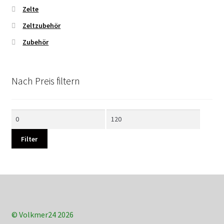
Zelte
Zeltzubehör
Zubehör
Nach Preis filtern
Min.
Max.
Preis
Preis
Filter
© Volkmer24 2026