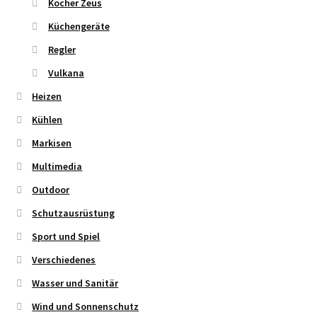
Kocher Zeus
Küchengeräte
Regler
Vulkana
Heizen
Kühlen
Markisen
Multimedia
Outdoor
Schutzausrüstung
Sport und Spiel
Verschiedenes
Wasser und Sanitär
Wind und Sonnenschutz