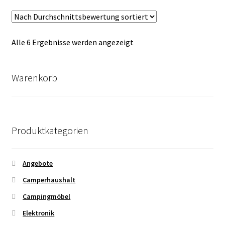
Nach
Alle 6 Ergebnisse werden angezeigt
Durchschnittsbewertung
sortiert
Warenkorb
Produktkategorien
Angebote
Camperhaushalt
Campingmöbel
Elektronik