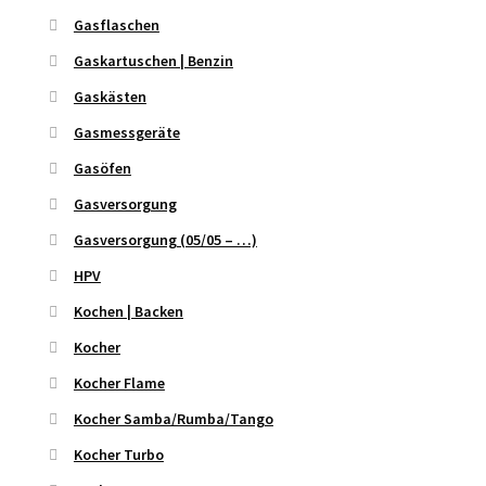
Gasflaschen
Gaskartuschen | Benzin
Gaskästen
Gasmessgeräte
Gasöfen
Gasversorgung
Gasversorgung (05/05 – …)
HPV
Kochen | Backen
Kocher
Kocher Flame
Kocher Samba/Rumba/Tango
Kocher Turbo