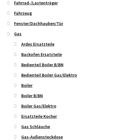
Fahrrad-/Lastenträger
Fahrzeug
Fenster/Dachhauben/Tür
Gas
Ardes Ersatzteile
Backofen Ersatzteile
Bedienteil Boiler B/BN
Bedienteil Boiler Gas/Elektro
Boiler
Boiler B/BN
Boiler Gas/Elektro
Ersatzteile Kocher
Gas Schläuche
Gas-Außensteckdose