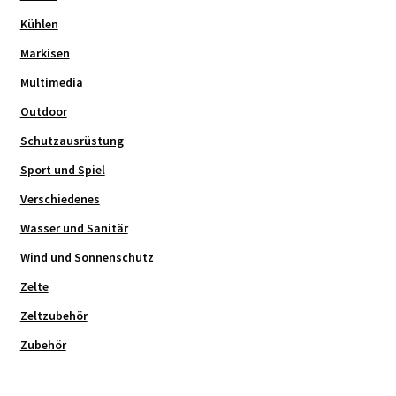
Kühlen
Markisen
Multimedia
Outdoor
Schutzausrüstung
Sport und Spiel
Verschiedenes
Wasser und Sanitär
Wind und Sonnenschutz
Zelte
Zeltzubehör
Zubehör