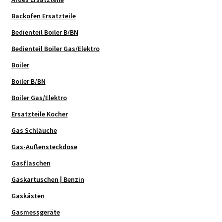
Backofen Ersatzteile
Bedienteil Boiler B/BN
Bedienteil Boiler Gas/Elektro
Boiler
Boiler B/BN
Boiler Gas/Elektro
Ersatzteile Kocher
Gas Schläuche
Gas-Außensteckdose
Gasflaschen
Gaskartuschen | Benzin
Gaskästen
Gasmessgeräte