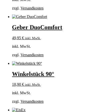
zzgl.
Versandkosten
Geber DuoComfort
49,95
€
inkl. MwSt.
inkl. MwSt.
zzgl.
Versandkosten
Winkelstück 90°
18,90
€
inkl. MwSt.
inkl. MwSt.
zzgl.
Versandkosten