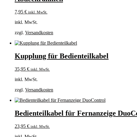
7,95
€
inkl. MwSt.
inkl. MwSt.
zzgl.
Versandkosten
Kupplung für Bedienteilkabel
35,95
€
inkl. MwSt.
inkl. MwSt.
zzgl.
Versandkosten
Bedienteilkabel für Fernanzeige DuoC
23,95
€
inkl. MwSt.
inkl. MwSt.