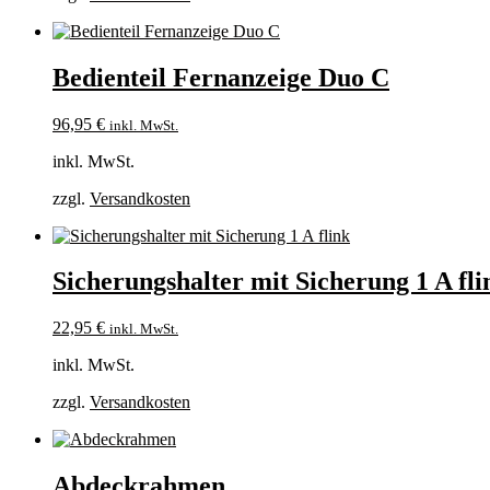
Bedienteil Fernanzeige Duo C
96,95
€
inkl. MwSt.
inkl. MwSt.
zzgl.
Versandkosten
Sicherungshalter mit Sicherung 1 A fli
22,95
€
inkl. MwSt.
inkl. MwSt.
zzgl.
Versandkosten
Abdeckrahmen