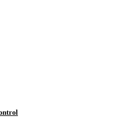
ontrol