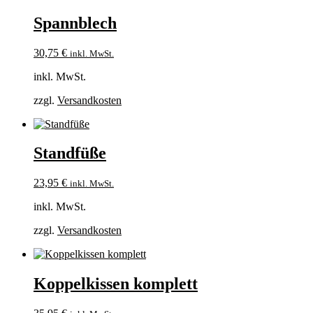
Spannblech
30,75
€
inkl. MwSt.
inkl. MwSt.
zzgl.
Versandkosten
Standfüße
23,95
€
inkl. MwSt.
inkl. MwSt.
zzgl.
Versandkosten
Koppelkissen komplett