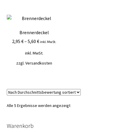
Brennerdeckel
2,95
€
–
5,60
€
inkl. MwSt.
inkl. MwSt.
zzgl.
Versandkosten
Nach
Alle 5 Ergebnisse werden angezeigt
Durchschnittsbewertung
sortiert
Warenkorb