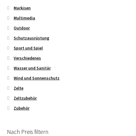
Markisen
Multimedia
Outdoor
Schutzausrüstung
Sport und Spiel
Verschiedenes
Wasser und Sanitär
Wind und Sonnenschutz
Zelte
Zeltzubehör
Zubehör
Nach Preis filtern