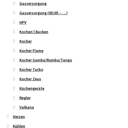
Gasversorgung
Gasversorgung (05/05 – …)
HPV
Kochen | Backen
Kocher
Kocher Flame
Kocher Samba/Rumba/Tango
Kocher Turbo
Kocher Zeus
Küchengeräte
Regler
Vulkana
Heizen
Kühlen