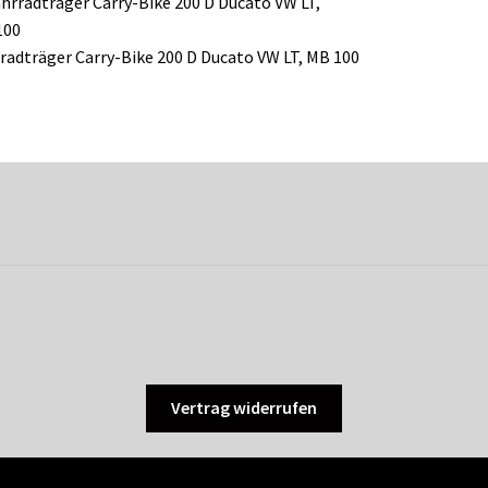
radträger Carry-Bike 200 D Ducato VW LT, MB 100
Vertrag widerrufen