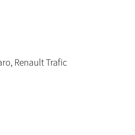
ro, Renault Trafic