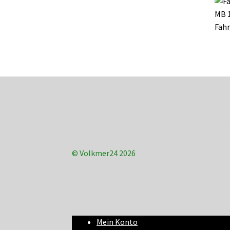
Fahr
© Volkmer24 2026
Mein Konto