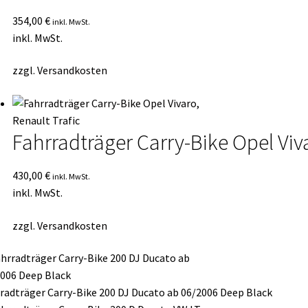
354,00
€
inkl. MwSt.
inkl. MwSt.
zzgl.
Versandkosten
Fahrradträger Carry-Bike Opel Viva
430,00
€
inkl. MwSt.
inkl. MwSt.
zzgl.
Versandkosten
radträger Carry-Bike 200 DJ Ducato ab 06/2006 Deep Black