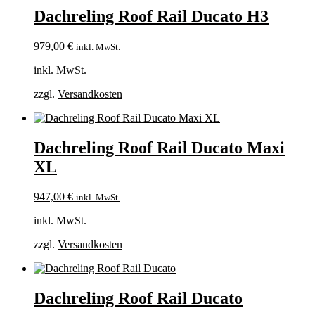
Dachreling Roof Rail Ducato H3
979,00
€
inkl. MwSt.
inkl. MwSt.
zzgl.
Versandkosten
Dachreling Roof Rail Ducato Maxi
XL
947,00
€
inkl. MwSt.
inkl. MwSt.
zzgl.
Versandkosten
Dachreling Roof Rail Ducato