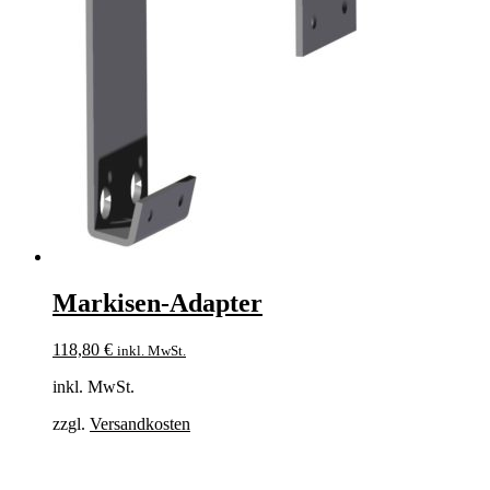
Markisen-Adapter
118,80
€
inkl. MwSt.
inkl. MwSt.
zzgl.
Versandkosten