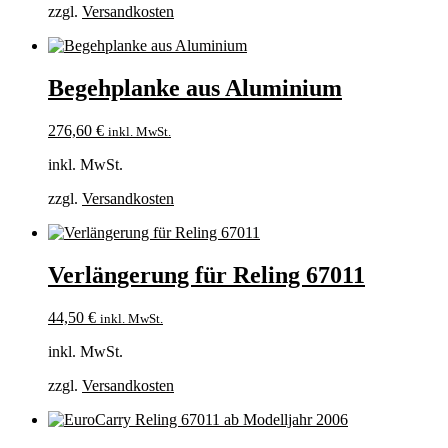
zzgl.
Versandkosten
Begehplanke aus Aluminium
276,60
€
inkl. MwSt.
inkl. MwSt.
zzgl.
Versandkosten
Verlängerung für Reling 67011
44,50
€
inkl. MwSt.
inkl. MwSt.
zzgl.
Versandkosten