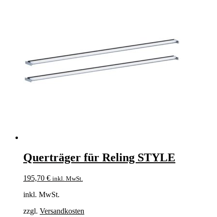
Querträger für Reling STYLE
195,70
€
inkl. MwSt.
inkl. MwSt.
zzgl.
Versandkosten