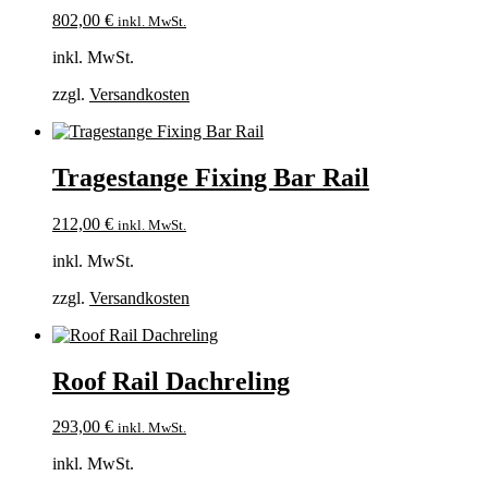
802,00
€
inkl. MwSt.
inkl. MwSt.
zzgl.
Versandkosten
Tragestange Fixing Bar Rail
212,00
€
inkl. MwSt.
inkl. MwSt.
zzgl.
Versandkosten
Roof Rail Dachreling
293,00
€
inkl. MwSt.
inkl. MwSt.