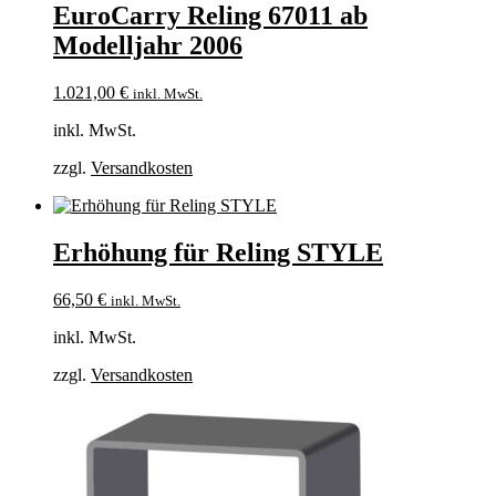
EuroCarry Reling 67011 ab
Modelljahr 2006
1.021,00
€
inkl. MwSt.
inkl. MwSt.
zzgl.
Versandkosten
Erhöhung für Reling STYLE
66,50
€
inkl. MwSt.
inkl. MwSt.
zzgl.
Versandkosten