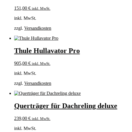
151,00
€
inkl. MwSt.
inkl. MwSt.
zzgl.
Versandkosten
Thule Hullavator Pro
905,00
€
inkl. MwSt.
inkl. MwSt.
zzgl.
Versandkosten
Querträger für Dachreling deluxe
239,00
€
inkl. MwSt.
inkl. MwSt.