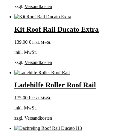
zzgl.
Versandkosten
Kit Roof Rail Ducato Extra
139,00
€
inkl. MwSt.
inkl. MwSt.
zzgl.
Versandkosten
Ladehilfe Roller Roof Rail
175,00
€
inkl. MwSt.
inkl. MwSt.
zzgl.
Versandkosten