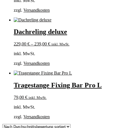
inkl. MwSt.
zzgl.
Versandkosten
Dachreling deluxe
229,00
€
–
239,00
€
inkl. MwSt.
inkl. MwSt.
zzgl.
Versandkosten
Tragestange Fixing Bar Pro L
79,00
€
inkl. MwSt.
inkl. MwSt.
zzgl.
Versandkosten