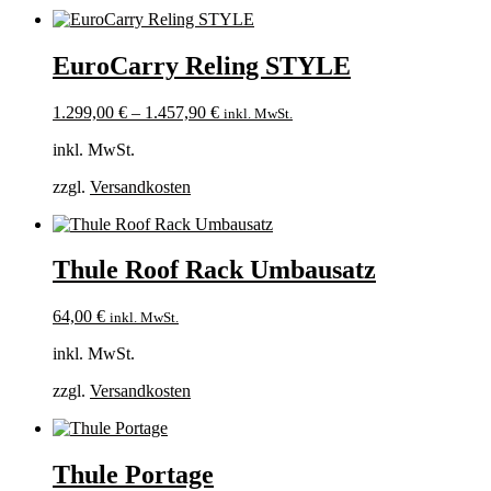
EuroCarry Reling STYLE
1.299,00
€
–
1.457,90
€
inkl. MwSt.
inkl. MwSt.
zzgl.
Versandkosten
Thule Roof Rack Umbausatz
64,00
€
inkl. MwSt.
inkl. MwSt.
zzgl.
Versandkosten
Thule Portage