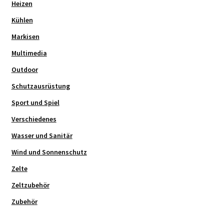
Heizen
Kühlen
Markisen
Multimedia
Outdoor
Schutzausrüstung
Sport und Spiel
Verschiedenes
Wasser und Sanitär
Wind und Sonnenschutz
Zelte
Zeltzubehör
Zubehör