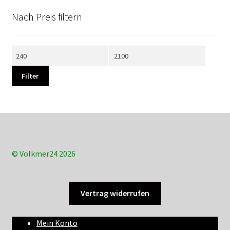
Nach Preis filtern
Min.
Max.
Preis
Preis
Filter
© Volkmer24 2026
Vertrag widerrufen
Mein Konto