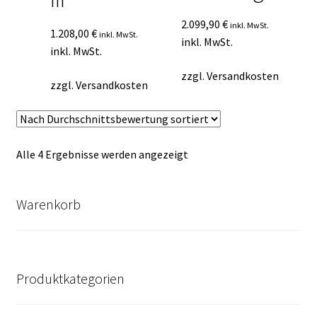
2.099,90
€
inkl. MwSt.
1.208,00
€
inkl. MwSt.
inkl. MwSt.
inkl. MwSt.
zzgl.
Versandkosten
zzgl.
Versandkosten
Nach
Alle 4 Ergebnisse werden angezeigt
Durchschnittsbewertung
sortiert
Warenkorb
Produktkategorien