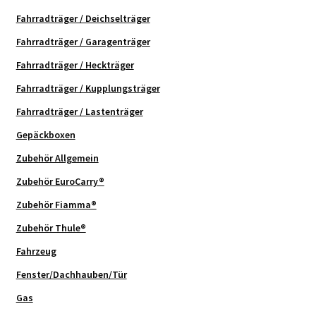
Fahrradträger / Deichselträger
Fahrradträger / Garagenträger
Fahrradträger / Heckträger
Fahrradträger / Kupplungsträger
Fahrradträger / Lastenträger
Gepäckboxen
Zubehör Allgemein
Zubehör EuroCarry®
Zubehör Fiamma®
Zubehör Thule®
Fahrzeug
Fenster/Dachhauben/Tür
Gas