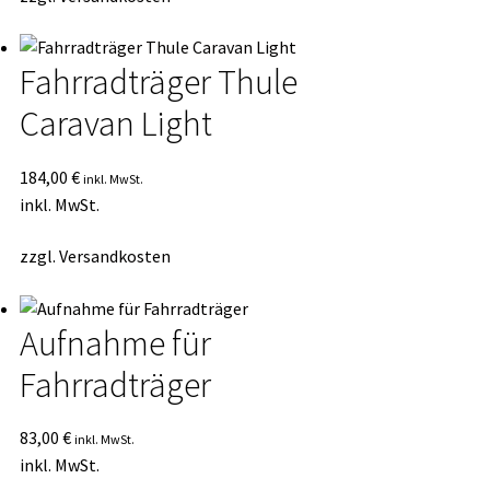
Fahrradträger Thule
Caravan Light
184,00
€
inkl. MwSt.
inkl. MwSt.
zzgl.
Versandkosten
Aufnahme für
Fahrradträger
83,00
€
inkl. MwSt.
inkl. MwSt.