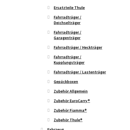
Ersatzteile Thule
Fahrradträger /
Deichselträger
Fahrradträger /
Garagenträger
Fahrradträger / Heckträger
Fahrradträger /
Kupplungsträger
Fahrradträger / Lastenträger
Gepäckboxen
Zubehör Allgemein
Zubehör EuroCarry®
Zubehör Fiamma®
Zubehör Thule®
Fahrzeug