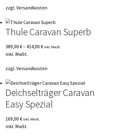
zzgl.
Versandkosten
Thule Caravan Superb
389,00
€
–
414,00
€
inkl. MwSt.
inkl. MwSt.
zzgl.
Versandkosten
Deichselträger Caravan
Easy Spezial
169,00
€
inkl. MwSt.
inkl. MwSt.