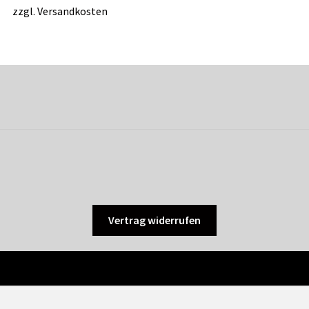
zzgl.
Versandkosten
Vertrag widerrufen