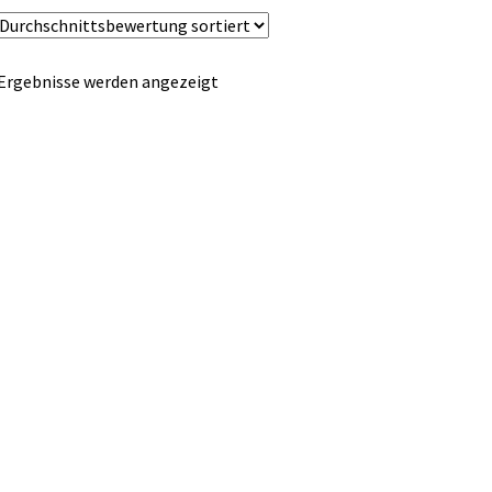
Nach
 Ergebnisse werden angezeigt
Durchschnittsbewertung
sortiert