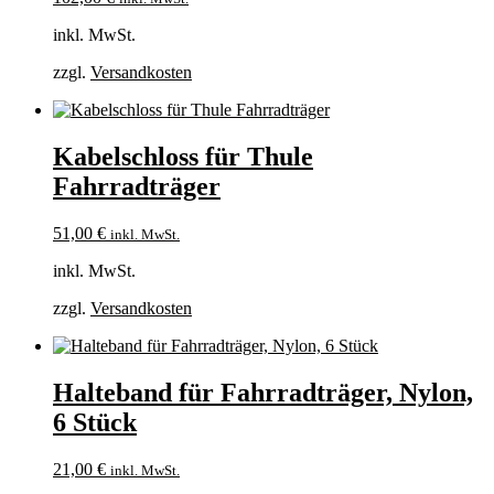
inkl. MwSt.
zzgl.
Versandkosten
Kabelschloss für Thule
Fahrradträger
51,00
€
inkl. MwSt.
inkl. MwSt.
zzgl.
Versandkosten
Halteband für Fahrradträger, Nylon,
6 Stück
21,00
€
inkl. MwSt.