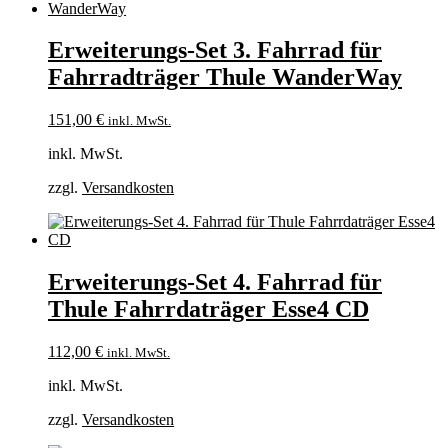
Erweiterungs-Set 3. Fahrrad für
Fahrradträger Thule WanderWay
151,00
€
inkl. MwSt.
inkl. MwSt.
zzgl.
Versandkosten
Erweiterungs-Set 4. Fahrrad für
Thule Fahrrdaträger Esse4 CD
112,00
€
inkl. MwSt.
inkl. MwSt.
zzgl.
Versandkosten