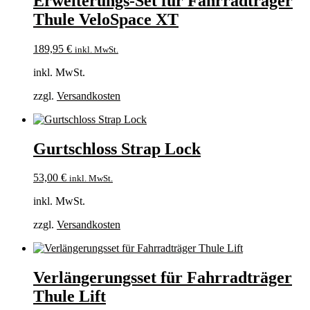
Erweiterungs-Set für Fahrradträger
Thule VeloSpace XT
189,95
€
inkl. MwSt.
inkl. MwSt.
zzgl.
Versandkosten
Gurtschloss Strap Lock
53,00
€
inkl. MwSt.
inkl. MwSt.
zzgl.
Versandkosten
Verlängerungsset für Fahrradträger
Thule Lift