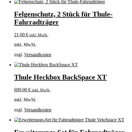
Felgenschutz, 2 Stück für Thule-
Fahrradträger
21,00
€
inkl. MwSt.
inkl. MwSt.
zzgl.
Versandkosten
Thule Heckbox BackSpace XT
699,00
€
inkl. MwSt.
inkl. MwSt.
zzgl.
Versandkosten