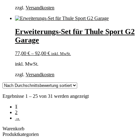
zzgl.
Versandkosten
Erweiterungs-Set für Thule Sport G2
Garage
77,00
€
–
92,00
€
inkl. MwSt.
inkl. MwSt.
zzgl.
Versandkosten
Nach
Ergebnisse 1 – 25 von 31 werden angezeigt
Durchschnittsbewertung
1
sortiert
2
→
Warenkorb
Produktkategorien