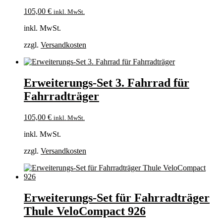
105,00
€
inkl. MwSt.
inkl. MwSt.
zzgl.
Versandkosten
Erweiterungs-Set 3. Fahrrad für
Fahrradträger
105,00
€
inkl. MwSt.
inkl. MwSt.
zzgl.
Versandkosten
Erweiterungs-Set für Fahrradträger
Thule VeloCompact 926