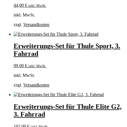
44,00
€
inkl. MwSt.
inkl. MwSt.
zzgl.
Versandkosten
Erweiterungs-Set für Thule Sport, 3.
Fahrrad
99,00
€
inkl. MwSt.
inkl. MwSt.
zzgl.
Versandkosten
Erweiterungs-Set für Thule Elite G2,
3. Fahrrad
102,00
€
inkl. MwSt.