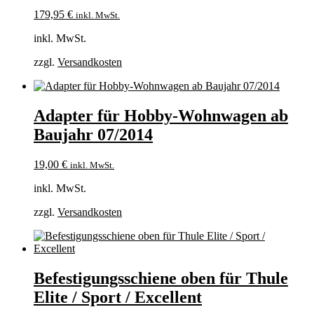
179,95
€
inkl. MwSt.
inkl. MwSt.
zzgl.
Versandkosten
Adapter für Hobby-Wohnwagen ab
Baujahr 07/2014
19,00
€
inkl. MwSt.
inkl. MwSt.
zzgl.
Versandkosten
Befestigungsschiene oben für Thule
Elite / Sport / Excellent