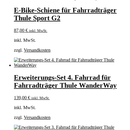
E-Bike-Schiene für Fahrradträger
Thule Sport G2
87,00
€
inkl. MwSt.
inkl. MwSt.
zzgl.
Versandkosten
Erweiterungs-Set 4. Fahrrad für
Fahrradträger Thule WanderWay
139,00
€
inkl. MwSt.
inkl. MwSt.
zzgl.
Versandkosten