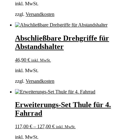
inkl. MwSt.
zzgl.
Versandkosten
Abschließbare Drehgriffe für
Abstandshalter
46,90
€
inkl. MwSt.
inkl. MwSt.
zzgl.
Versandkosten
Erweiterungs-Set Thule für 4.
Fahrrad
117,00
€
–
127,00
€
inkl. MwSt.
inkl. MwSt.