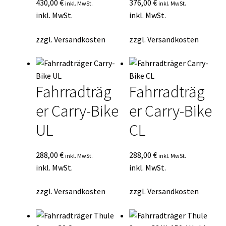
430,00
€
376,00
€
inkl. MwSt.
inkl. MwSt.
inkl. MwSt.
inkl. MwSt.
zzgl.
Versandkosten
zzgl.
Versandkosten
Fahrradträg
Fahrradträg
er Carry-Bike
er Carry-Bike
UL
CL
288,00
€
288,00
€
inkl. MwSt.
inkl. MwSt.
inkl. MwSt.
inkl. MwSt.
zzgl.
Versandkosten
zzgl.
Versandkosten