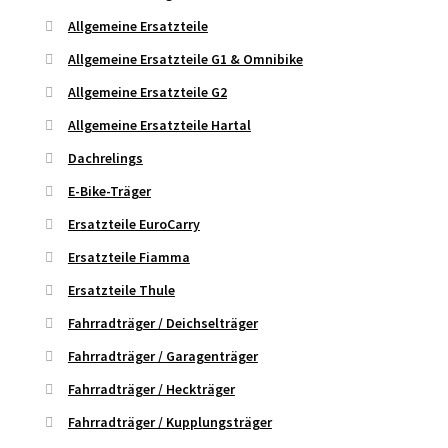
Allgemeine Ersatzteile
Allgemeine Ersatzteile G1 & Omnibike
Allgemeine Ersatzteile G2
Allgemeine Ersatzteile Hartal
Dachrelings
E-Bike-Träger
Ersatzteile EuroCarry
Ersatzteile Fiamma
Ersatzteile Thule
Fahrradträger / Deichselträger
Fahrradträger / Garagenträger
Fahrradträger / Heckträger
Fahrradträger / Kupplungsträger