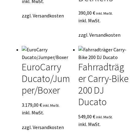
inkl. MwSt.
390,00
€
inkl. MwSt.
zzgl.
Versandkosten
inkl. MwSt.
zzgl.
Versandkosten
EuroCarry
Fahrradträg
Ducato/Jum
er Carry-Bike
per/Boxer
200 DJ
Ducato
3.179,00
€
inkl. MwSt.
inkl. MwSt.
549,00
€
inkl. MwSt.
inkl. MwSt.
zzgl.
Versandkosten