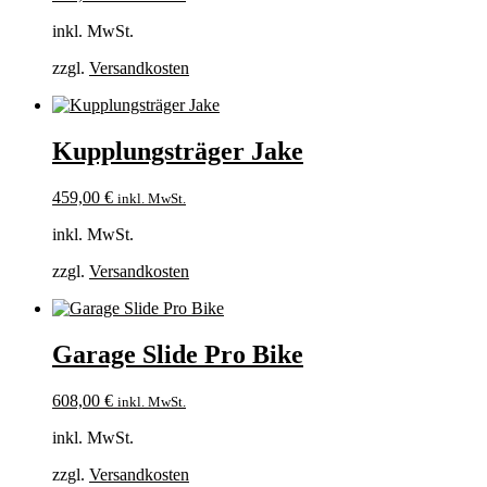
inkl. MwSt.
zzgl.
Versandkosten
Kupplungsträger Jake
459,00
€
inkl. MwSt.
inkl. MwSt.
zzgl.
Versandkosten
Garage Slide Pro Bike
608,00
€
inkl. MwSt.
inkl. MwSt.
zzgl.
Versandkosten