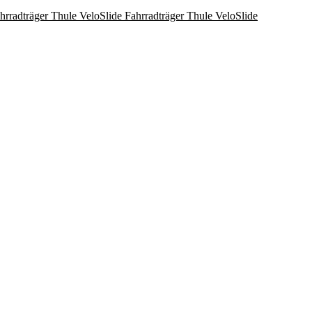
Fahrradträger Thule VeloSlide