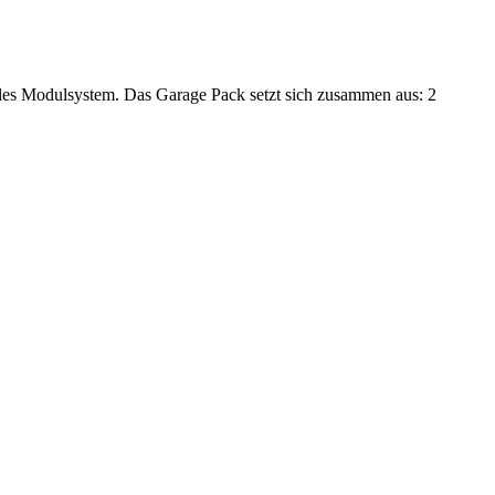
ibles Modulsystem. Das Garage Pack setzt sich zusammen aus: 2