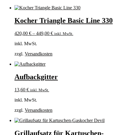
Kocher Triangle Basic Line 330
420,00
€
–
449,00
€
inkl. MwSt.
inkl. MwSt.
zzgl.
Versandkosten
Aufbackgitter
13,60
€
inkl. MwSt.
inkl. MwSt.
zzgl.
Versandkosten
Grillaufsatz für Kartuschen-