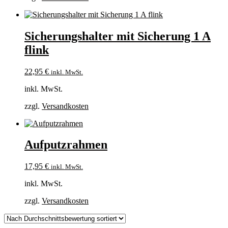
Sicherungshalter mit Sicherung 1 A
flink
22,95
€
inkl. MwSt.
inkl. MwSt.
zzgl.
Versandkosten
Aufputzrahmen
17,95
€
inkl. MwSt.
inkl. MwSt.
zzgl.
Versandkosten