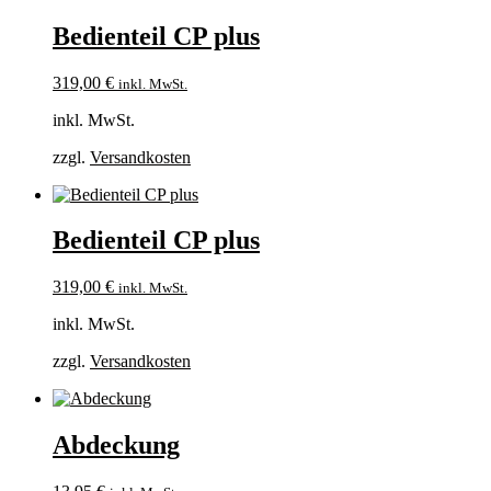
Bedienteil CP plus
319,00
€
inkl. MwSt.
inkl. MwSt.
zzgl.
Versandkosten
Bedienteil CP plus
319,00
€
inkl. MwSt.
inkl. MwSt.
zzgl.
Versandkosten
Abdeckung