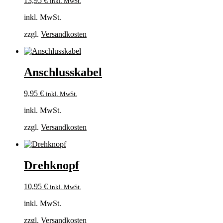
13,95
€
inkl. MwSt.
inkl. MwSt.
zzgl.
Versandkosten
Anschlusskabel
9,95
€
inkl. MwSt.
inkl. MwSt.
zzgl.
Versandkosten
Drehknopf
10,95
€
inkl. MwSt.
inkl. MwSt.
zzgl.
Versandkosten