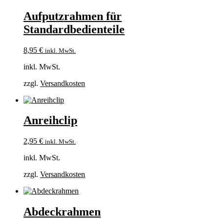
Aufputzrahmen für
Standardbedienteile
8,95
€
inkl. MwSt.
inkl. MwSt.
zzgl.
Versandkosten
Anreihclip
2,95
€
inkl. MwSt.
inkl. MwSt.
zzgl.
Versandkosten
Abdeckrahmen