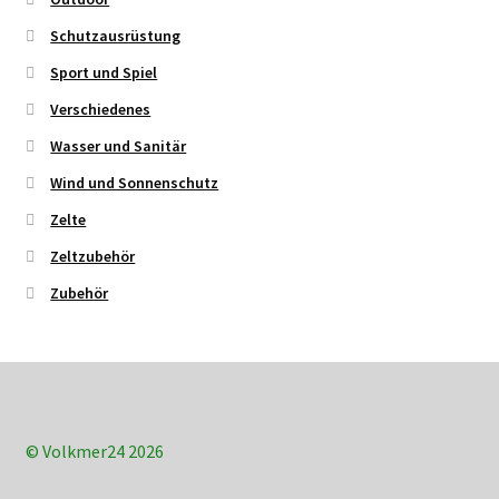
Schutzausrüstung
Sport und Spiel
Verschiedenes
Wasser und Sanitär
Wind und Sonnenschutz
Zelte
Zeltzubehör
Zubehör
© Volkmer24 2026