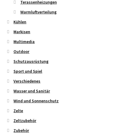
Terassenheizungen
Warmluftverteilung
Kühlen
Markisen
Multimedia
Outdoor
Schutzausrüstung
Sport und Spiel
Verschiedenes
Wasser und Sanitär
Wind und Sonnenschutz
Zelte
Zeltzubehör
Zubehör