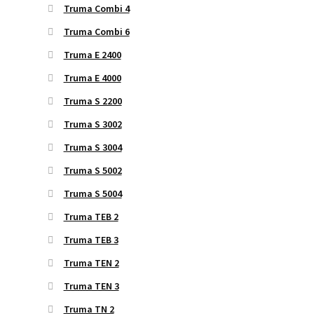
Truma Combi 4
Truma Combi 6
Truma E 2400
Truma E 4000
Truma S 2200
Truma S 3002
Truma S 3004
Truma S 5002
Truma S 5004
Truma TEB 2
Truma TEB 3
Truma TEN 2
Truma TEN 3
Truma TN 2