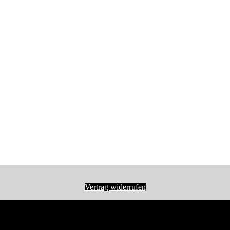
Vertrag widerrufen