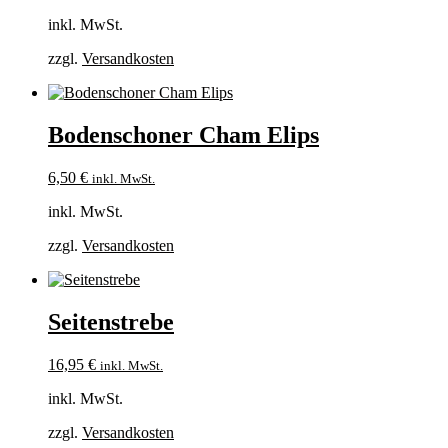
inkl. MwSt.
zzgl.
Versandkosten
Bodenschoner Cham Elips
6,50
€
inkl. MwSt.
inkl. MwSt.
zzgl.
Versandkosten
Seitenstrebe
16,95
€
inkl. MwSt.
inkl. MwSt.
zzgl.
Versandkosten