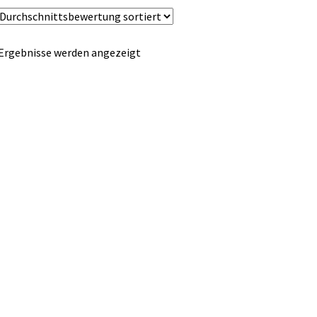
Nach
 Ergebnisse werden angezeigt
Durchschnittsbewertung
sortiert