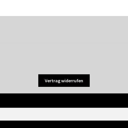
Vertrag widerrufen