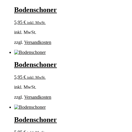
Bodenschoner
5,95
€
inkl. MwSt.
inkl. MwSt.
zzgl.
Versandkosten
Bodenschoner
5,95
€
inkl. MwSt.
inkl. MwSt.
zzgl.
Versandkosten
Bodenschoner