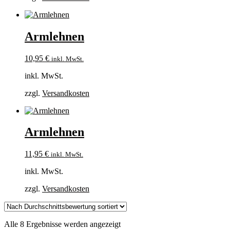
Armlehnen
10,95
€
inkl. MwSt.
inkl. MwSt.
zzgl.
Versandkosten
Armlehnen
11,95
€
inkl. MwSt.
inkl. MwSt.
zzgl.
Versandkosten
Nach
Alle 8 Ergebnisse werden angezeigt