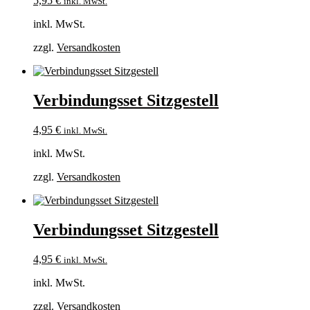
5,95
€
inkl. MwSt.
inkl. MwSt.
zzgl.
Versandkosten
Verbindungsset Sitzgestell
4,95
€
inkl. MwSt.
inkl. MwSt.
zzgl.
Versandkosten
Verbindungsset Sitzgestell
4,95
€
inkl. MwSt.
inkl. MwSt.
zzgl.
Versandkosten