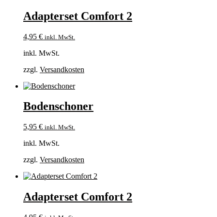
Adapterset Comfort 2
4,95
€
inkl. MwSt.
inkl. MwSt.
zzgl.
Versandkosten
Bodenschoner
5,95
€
inkl. MwSt.
inkl. MwSt.
zzgl.
Versandkosten
Adapterset Comfort 2