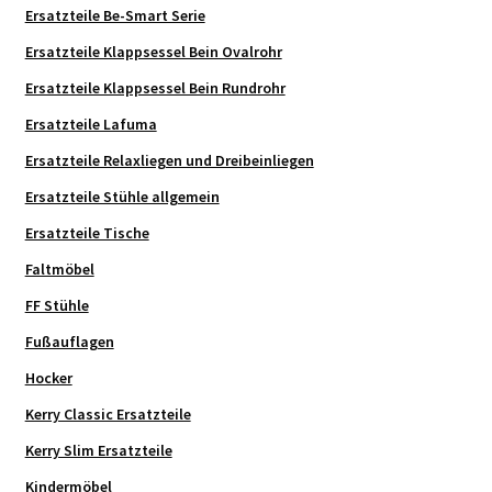
Ersatzteile Be-Smart Serie
Ersatzteile Klappsessel Bein Ovalrohr
Ersatzteile Klappsessel Bein Rundrohr
Ersatzteile Lafuma
Ersatzteile Relaxliegen und Dreibeinliegen
Ersatzteile Stühle allgemein
Ersatzteile Tische
Faltmöbel
FF Stühle
Fußauflagen
Hocker
Kerry Classic Ersatzteile
Kerry Slim Ersatzteile
Kindermöbel