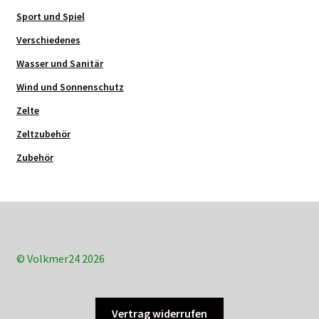
Sport und Spiel
Verschiedenes
Wasser und Sanitär
Wind und Sonnenschutz
Zelte
Zeltzubehör
Zubehör
© Volkmer24 2026
Vertrag widerrufen