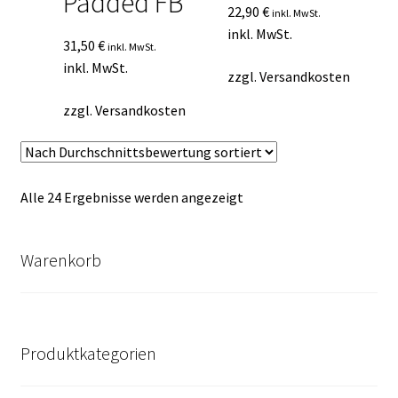
Padded FB
22,90
€
inkl. MwSt.
inkl. MwSt.
31,50
€
inkl. MwSt.
inkl. MwSt.
zzgl.
Versandkosten
zzgl.
Versandkosten
Nach
Alle 24 Ergebnisse werden angezeigt
Durchschnittsbewertung
sortiert
Warenkorb
Produktkategorien