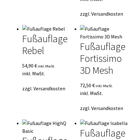
zzgl.
Versandkosten
Fußauflage
Fußauflage
Rebel
Fortissimo
54,90
€
inkl. MwSt.
3D Mesh
inkl. MwSt.
72,50
€
inkl. MwSt.
zzgl.
Versandkosten
inkl. MwSt.
zzgl.
Versandkosten
Fußauflage