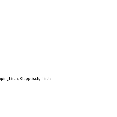
pingtisch
,
Klapptisch
,
Tisch