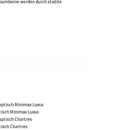
iniumbeine werden durch stabile
isch Minimax Luxus
isch Chartres