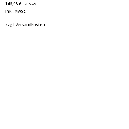
146,95
€
inkl. MwSt.
inkl. MwSt.
zzgl.
Versandkosten