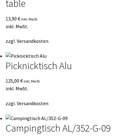
table
13,90
€
inkl. MwSt.
inkl. MwSt.
zzgl.
Versandkosten
Picknicktisch Alu
125,00
€
inkl. MwSt.
inkl. MwSt.
zzgl.
Versandkosten
Campingtisch AL/352-G-09