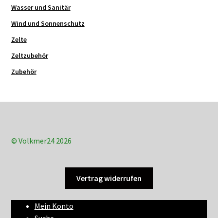
Wasser und Sanitär
Wind und Sonnenschutz
Zelte
Zeltzubehör
Zubehör
© Volkmer24 2026
Vertrag widerrufen
Mein Konto