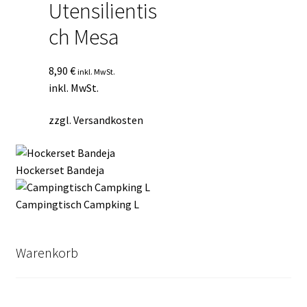
Utensilientis
ch Mesa
8,90
€
inkl. MwSt.
inkl. MwSt.
zzgl.
Versandkosten
Hockerset Bandeja
Campingtisch Campking L
Warenkorb