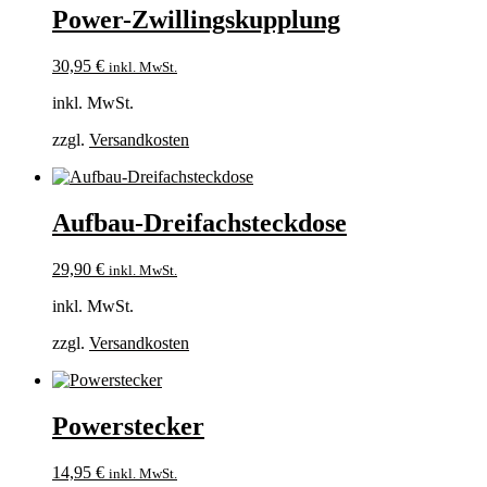
Power-Zwillingskupplung
30,95
€
inkl. MwSt.
inkl. MwSt.
zzgl.
Versandkosten
Aufbau-Dreifachsteckdose
29,90
€
inkl. MwSt.
inkl. MwSt.
zzgl.
Versandkosten
Powerstecker
14,95
€
inkl. MwSt.