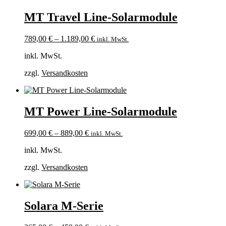
MT Travel Line-Solarmodule
789,00
€
–
1.189,00
€
inkl. MwSt.
inkl. MwSt.
zzgl.
Versandkosten
MT Power Line-Solarmodule
699,00
€
–
889,00
€
inkl. MwSt.
inkl. MwSt.
zzgl.
Versandkosten
Solara M-Serie