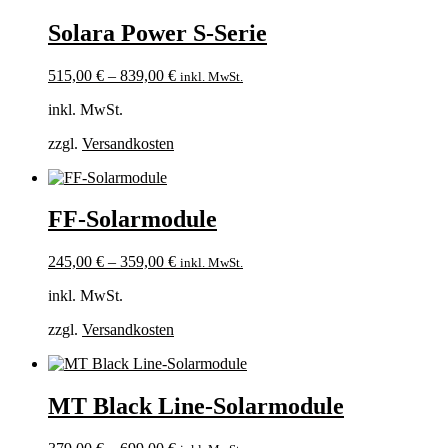
Solara Power S-Serie
515,00
€
–
839,00
€
inkl. MwSt.
inkl. MwSt.
zzgl.
Versandkosten
FF-Solarmodule
245,00
€
–
359,00
€
inkl. MwSt.
inkl. MwSt.
zzgl.
Versandkosten
MT Black Line-Solarmodule