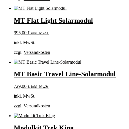
MT Flat Light Solarmodul
995,00
€
inkl. MwSt.
inkl. MwSt.
zzgl.
Versandkosten
MT Basic Travel Line-Solarmodul
729,00
€
inkl. MwSt.
inkl. MwSt.
zzgl.
Versandkosten
Modulkit Trek King