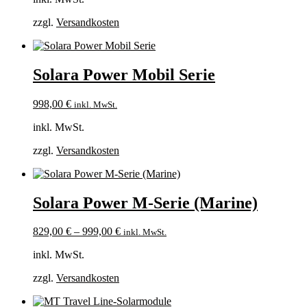
zzgl.
Versandkosten
Solara Power Mobil Serie
998,00
€
inkl. MwSt.
inkl. MwSt.
zzgl.
Versandkosten
Solara Power M-Serie (Marine)
829,00
€
–
999,00
€
inkl. MwSt.
inkl. MwSt.
zzgl.
Versandkosten