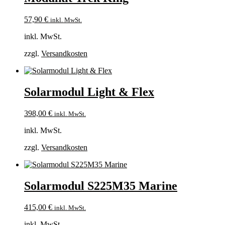
57,90
€
inkl. MwSt.
inkl. MwSt.
zzgl.
Versandkosten
Solarmodul Light & Flex
398,00
€
inkl. MwSt.
inkl. MwSt.
zzgl.
Versandkosten
Solarmodul S225M35 Marine
415,00
€
inkl. MwSt.
inkl. MwSt.