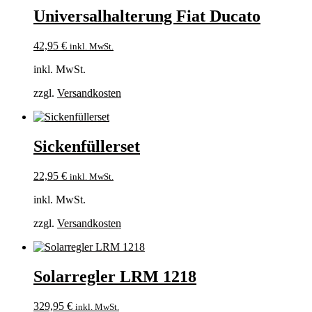
Universalhalterung Fiat Ducato
42,95
€
inkl. MwSt.
inkl. MwSt.
zzgl.
Versandkosten
Sickenfüllerset
22,95
€
inkl. MwSt.
inkl. MwSt.
zzgl.
Versandkosten
Solarregler LRM 1218
329,95
€
inkl. MwSt.