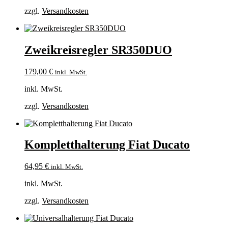
zzgl.
Versandkosten
Zweikreisregler SR350DUO
179,00
€
inkl. MwSt.
inkl. MwSt.
zzgl.
Versandkosten
Kompletthalterung Fiat Ducato
64,95
€
inkl. MwSt.
inkl. MwSt.
zzgl.
Versandkosten