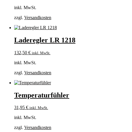
inkl. MwSt.
zzgl.
Versandkosten
Laderegler LR 1218
132,50
€
inkl. MwSt.
inkl. MwSt.
zzgl.
Versandkosten
Temperaturfühler
31,95
€
inkl. MwSt.
inkl. MwSt.
zzgl.
Versandkosten