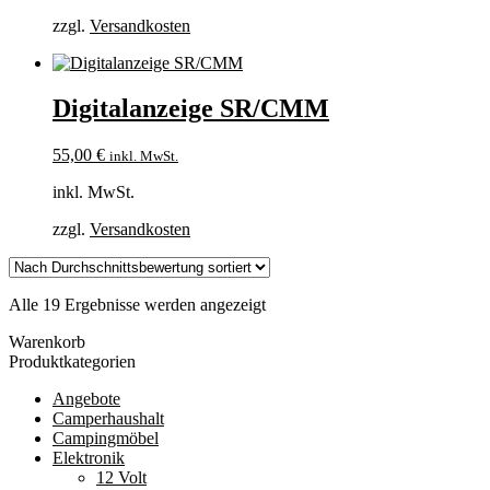
zzgl.
Versandkosten
Digitalanzeige SR/CMM
55,00
€
inkl. MwSt.
inkl. MwSt.
zzgl.
Versandkosten
Nach
Alle 19 Ergebnisse werden angezeigt
Durchschnittsbewertung
Warenkorb
sortiert
Produktkategorien
Angebote
Camperhaushalt
Campingmöbel
Elektronik
12 Volt