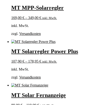
MT MPP-Solarregler
169,00
€
–
349,00
€
inkl. MwSt.
inkl. MwSt.
zzgl.
Versandkosten
MT Solarregler Power Plus
107,90
€
–
178,95
€
inkl. MwSt.
inkl. MwSt.
zzgl.
Versandkosten
MT Solar Fernanzeige