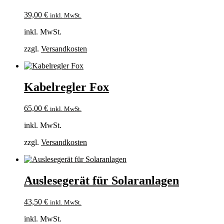
39,00
€
inkl. MwSt.
inkl. MwSt.
zzgl.
Versandkosten
Kabelregler Fox
65,00
€
inkl. MwSt.
inkl. MwSt.
zzgl.
Versandkosten
Auslesegerät für Solaranlagen
43,50
€
inkl. MwSt.
inkl. MwSt.