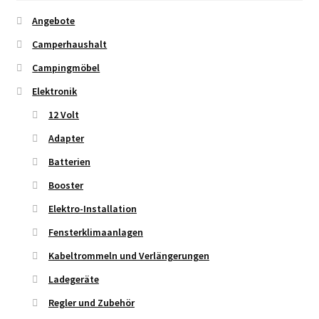
Angebote
Camperhaushalt
Campingmöbel
Elektronik
12 Volt
Adapter
Batterien
Booster
Elektro-Installation
Fensterklimaanlagen
Kabeltrommeln und Verlängerungen
Ladegeräte
Regler und Zubehör