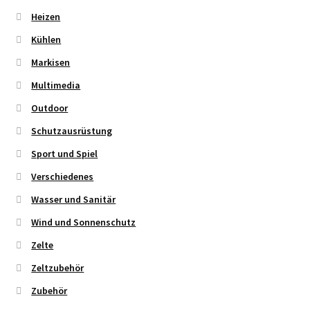
Heizen
Kühlen
Markisen
Multimedia
Outdoor
Schutzausrüstung
Sport und Spiel
Verschiedenes
Wasser und Sanitär
Wind und Sonnenschutz
Zelte
Zeltzubehör
Zubehör