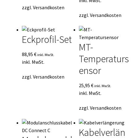
inkl. MwSt.
zzgl.
Versandkosten
zzgl.
Versandkosten
Eckprofil-Set
MT-
88,95
€
inkl. MwSt.
Temperaturs
inkl. MwSt.
ensor
zzgl.
Versandkosten
25,95
€
inkl. MwSt.
inkl. MwSt.
zzgl.
Versandkosten
Kabelverlän