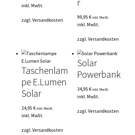
r
inkl. MwSt.
99,95
€
inkl. MwSt.
zzgl.
Versandkosten
inkl. MwSt.
zzgl.
Versandkosten
Solar
Taschenlam
Powerbank
pe E.Lumen
34,95
€
inkl. MwSt.
Solar
inkl. MwSt.
24,95
€
inkl. MwSt.
zzgl.
Versandkosten
inkl. MwSt.
zzgl.
Versandkosten