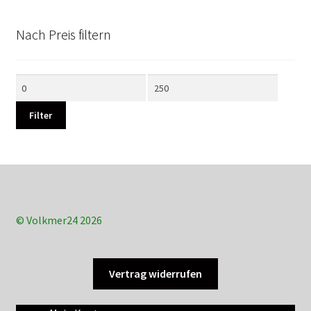
Nach Preis filtern
Min.
Max.
Preis
Preis
Filter
© Volkmer24 2026
Vertrag widerrufen