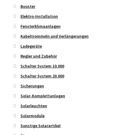
Booster
Elektro-Installation
Fensterklimaanlagen
Kabeltrommeln und Verlängerungen
Ladegeräte
Regler und Zubehör
Schalter System 10.000
Schalter System 20.000
Sicherungen
Solar-Komplettanlagen
Solarleuchten
Solarmodule
Sonstige Solarartikel